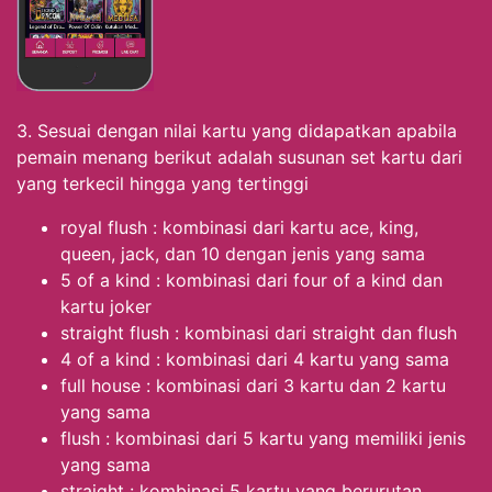
3. Sesuai dengan nilai kartu yang didapatkan apabila
pemain menang berikut adalah susunan set kartu dari
yang terkecil hingga yang tertinggi
royal flush : kombinasi dari kartu ace, king,
queen, jack, dan 10 dengan jenis yang sama
5 of a kind : kombinasi dari four of a kind dan
kartu joker
straight flush : kombinasi dari straight dan flush
4 of a kind : kombinasi dari 4 kartu yang sama
full house : kombinasi dari 3 kartu dan 2 kartu
yang sama
flush : kombinasi dari 5 kartu yang memiliki jenis
yang sama
straight : kombinasi 5 kartu yang berurutan