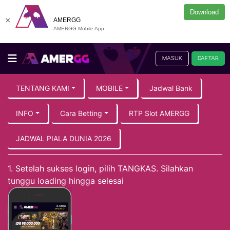
Download
×
AMERGG
AMERGG Mobile App
MASUK
DAFTAR
TENTANG KAMI
MOBILE
Jadwal Bank
INFO
Cara Betting
RTP Slot AMERGG
JADWAL PIALA DUNIA 2026
1. Setelah sukses login, pilih TANGKAS. Silahkan
tunggu loading hingga selesai