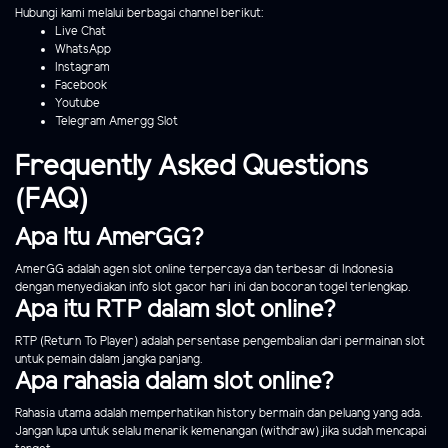
Hubungi kami melalui berbagai channel berikut:
Live Chat
WhatsApp
Instagram
Facebook
Youtube
Telegram Amergg Slot
Frequently Asked Questions
(FAQ)
Apa Itu AmerGG?
AmerGG adalah agen slot online terpercaya dan terbesar di Indonesia
dengan menyediakan info slot gacor hari ini dan bocoran togel terlengkap.
Apa itu RTP dalam slot online?
RTP (Return To Player) adalah persentase pengembalian dari permainan slot
untuk pemain dalam jangka panjang.
Apa rahasia dalam slot online?
Rahasia utama adalah memperhatikan history bermain dan peluang yang ada.
Jangan lupa untuk selalu menarik kemenangan (withdraw) jika sudah mencapai