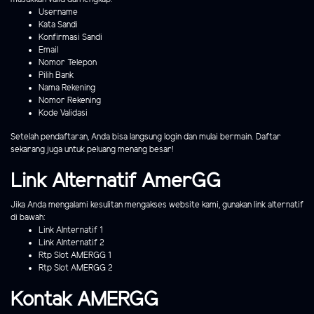
Username
Kata Sandi
Konfirmasi Sandi
Email
Nomor Telepon
Pilih Bank
Nama Rekening
Nomor Rekening
Kode Validasi
Setelah pendaftaran, Anda bisa langsung login dan mulai bermain. Daftar
sekarang juga untuk peluang menang besar!
Link Alternatif AmerGG
Jika Anda mengalami kesulitan mengakses website kami, gunakan link alternatif
di bawah:
Link Alnternatif 1
Link Alnternatif 2
Rtp Slot AMERGG 1
Rtp Slot AMERGG 2
Kontak AMERGG